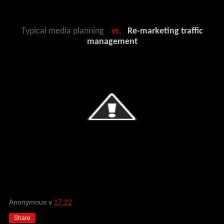
Typical media planning
vs.
Re-marketing traffic
management
Anonymous
v
17:22
Share